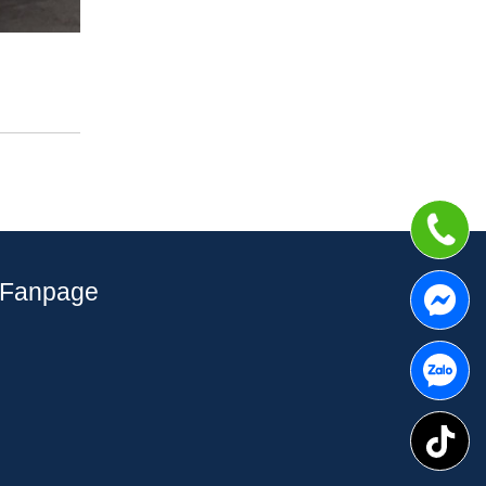
Fanpage