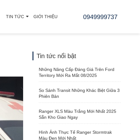
0949999737
TIN TỨC
GIỚI THIỆU
Tin tức nổi bật
Những Nâng Cấp Đáng Giá Trên Ford
Territory Mới Ra Mắt 08/2025
So Sánh Transit Những Khác Biệt Giữa 3
Phiên Bản
Ranger XLS Màu Trắng Mới Nhất 2025
Sẵn Kho Giao Ngay
Hình Ảnh Thực Tế Ranger Stormtrak
Màu Đen Mới Nhất