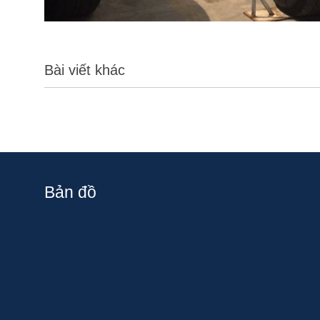
Bài viết khác
Bản đồ