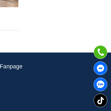
Fanpage