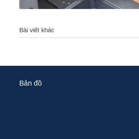
Bài viết khác
Bản đồ