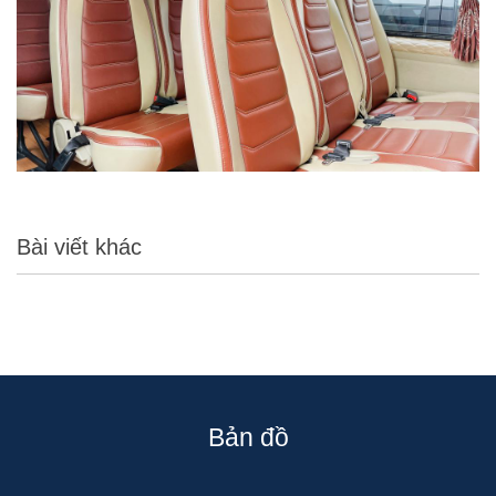
Bài viết khác
Bản đồ