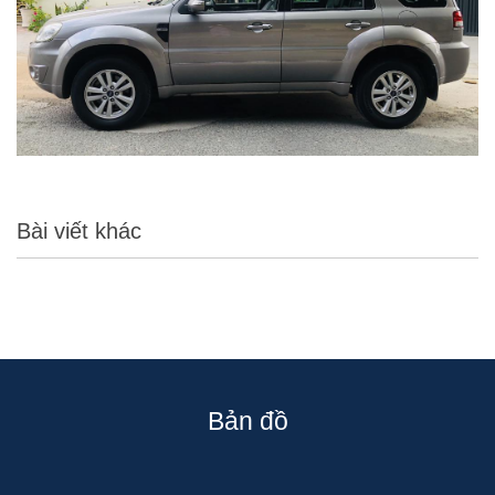
Bài viết khác
Bản đồ