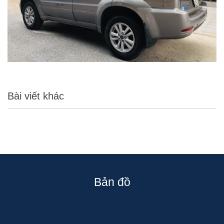
Bài viết khác
Bản đồ