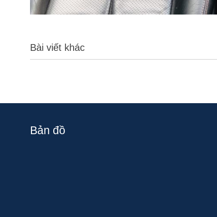
Bài viết khác
Bản đồ