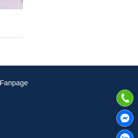
Fanpage