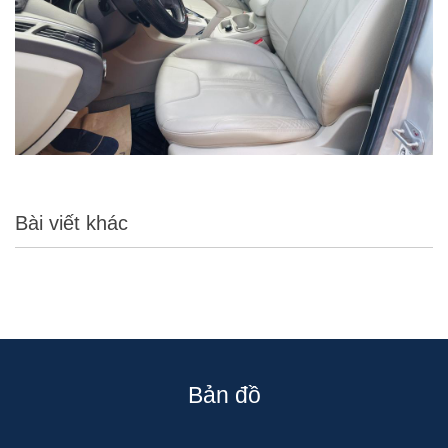
Bài viết khác
Bản đồ