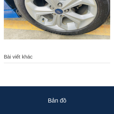
Bài viết khác
Bản đồ