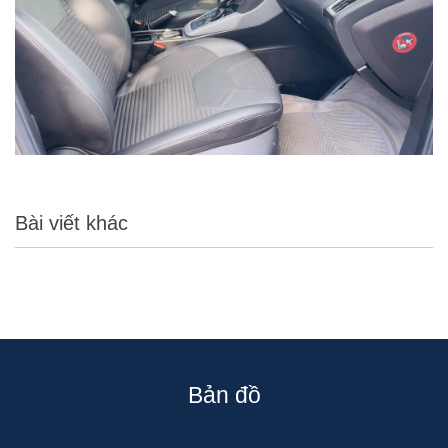
Bài viết khác
Bản đồ