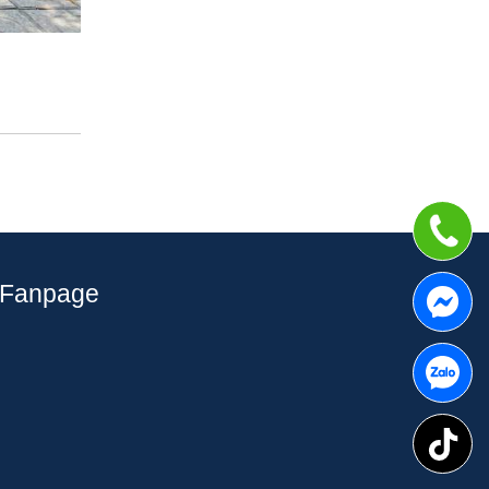
Fanpage