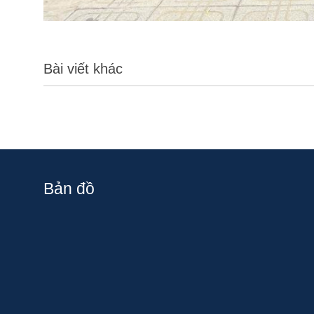
Bài viết khác
Bản đồ