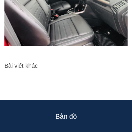
Bài viết khác
Bản đồ