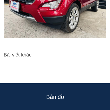
Bài viết khác
Bản đồ