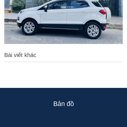
Bài viết khác
Bản đồ