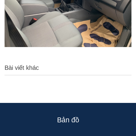
Bài viết khác
Bản đồ