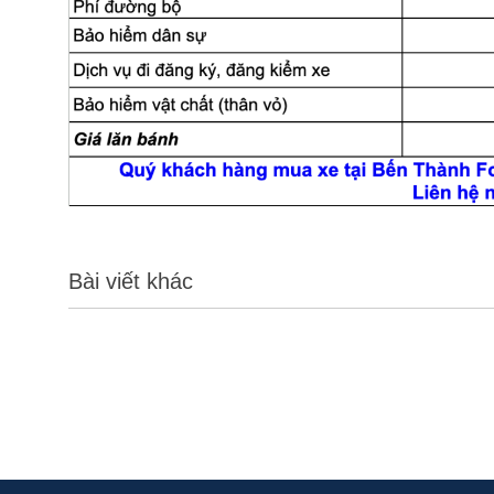
Bài viết khác