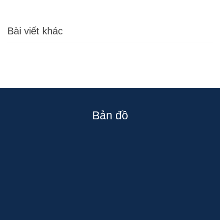
Bài viết khác
Bản đồ