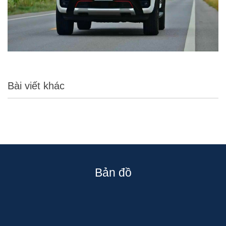
Bài viết khác
Bản đồ