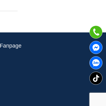
Fanpage