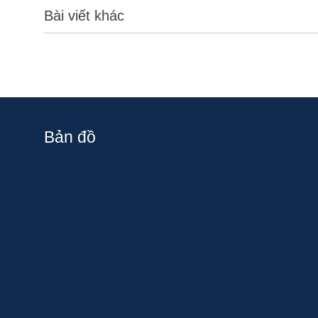
Bài viết khác
Bản đồ