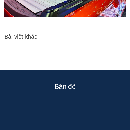
Bài viết khác
Bản đồ