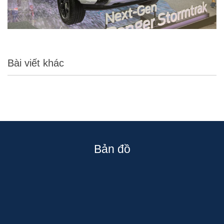
Bài viết khác
Bản đồ