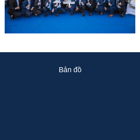
Bản đồ