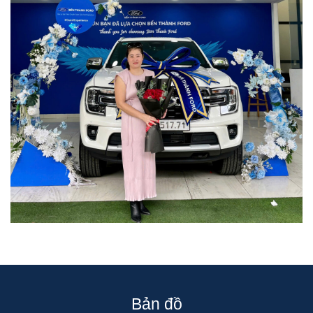
Bản đồ