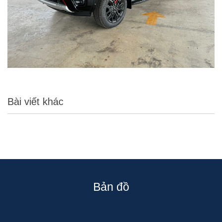
Bài viết khác
Bản đồ