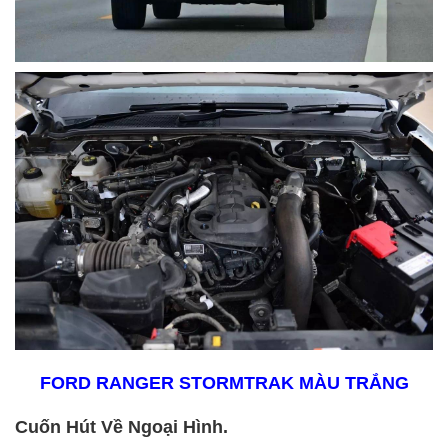
FORD RANGER STORMTRAK MÀU TRẮNG
Cuốn Hút Về Ngoại Hình.