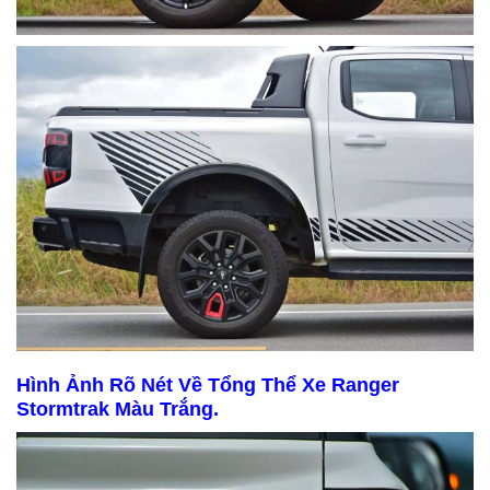
Hình Ảnh Rõ Nét Về Tổng Thể Xe Ranger
Stormtrak Màu Trắng.