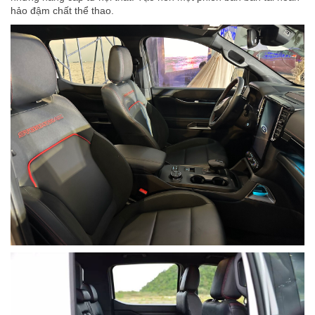
hảo đậm chất thể thao.