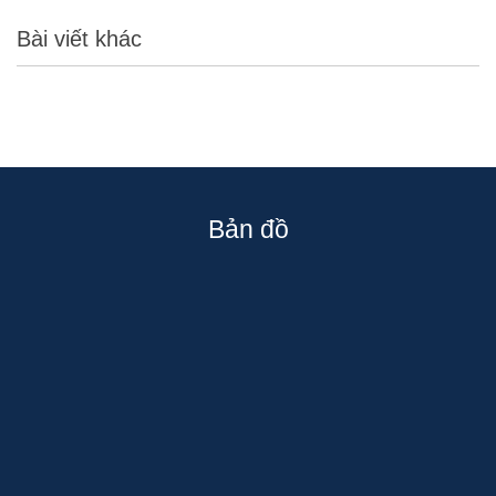
Bài viết khác
Bản đồ