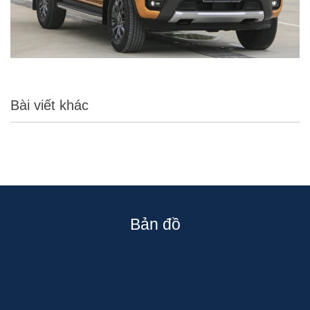
Bài viết khác
Bản đồ