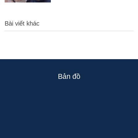
Bài viết khác
Bản đồ