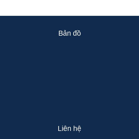
Bản đồ
Liên hệ