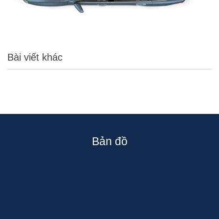
Bài viết khác
Bản đồ