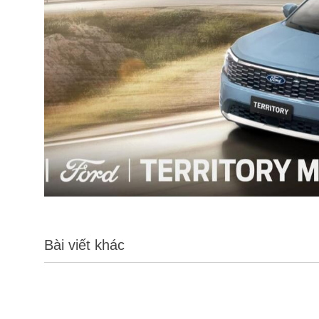
Bài viết khác