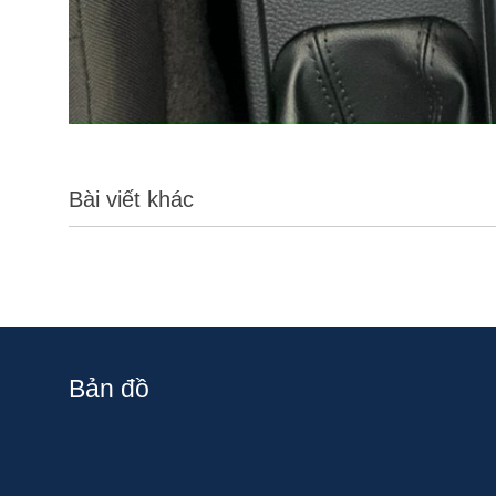
Bài viết khác
Bản đồ