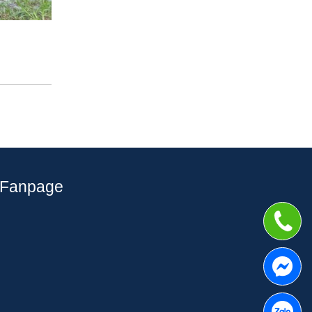
Fanpage