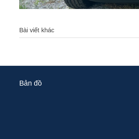
Bài viết khác
Bản đồ