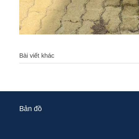
Bài viết khác
Bản đồ