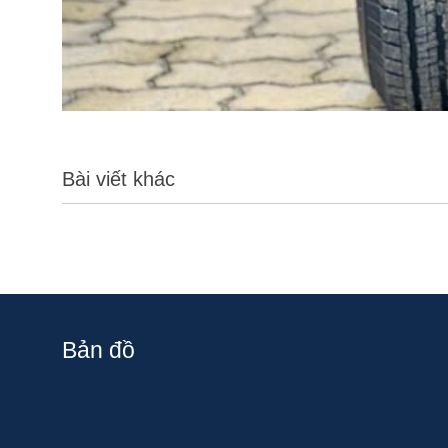
Bài viết khác
Bản đồ