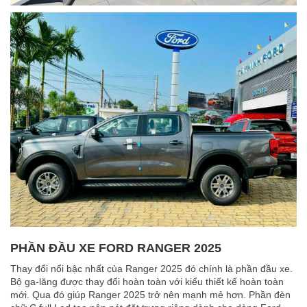
PHẦN ĐẦU XE FORD RANGER 2025
Thay đổi nổi bậc nhất của Ranger 2025 đó chính là phần đầu xe.
Bộ ga-lăng được thay đổi hoàn toàn với kiểu thiết kế hoàn toàn
mới. Qua đó giúp Ranger 2025 trở nên mạnh mẻ hơn. Phần đèn