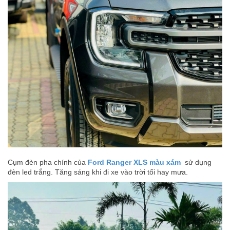
Cụm đèn pha chính của
Ford Ranger XLS màu xám
sử dụng
đèn led trắng. Tăng sáng khi đi xe vào trời tối hay mưa.