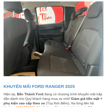
KHUYẾN MÃI FORD RANGER 2025
Hiện tại,
Bến Thành Ford
đang có chương trình khuyến mãi hấp
dẫn dành cho Quý khách hàng mua xe mới!
Giảm giá tiền mặt +
phụ kiện cao cấp theo xe
(Tùy thời điểm)
.
Vui lòng liên hệ