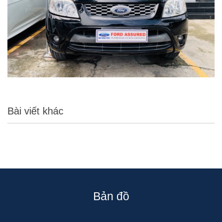
Bài viết khác
Bản đồ