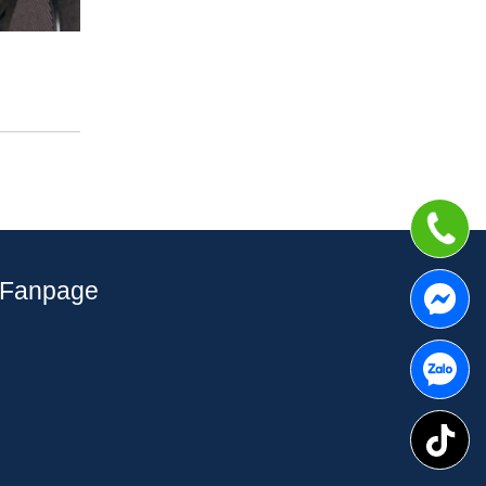
Fanpage