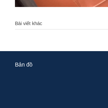
Bài viết khác
Bản đồ