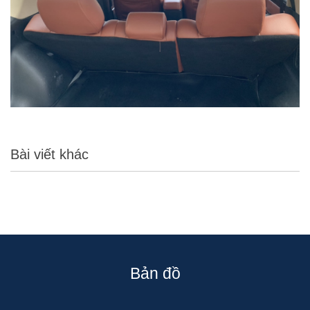
Bài viết khác
Bản đồ