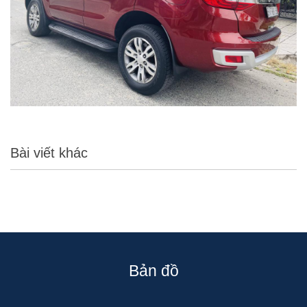
Bài viết khác
Bản đồ