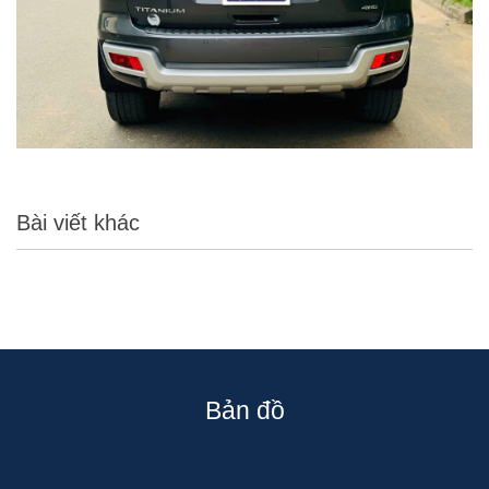
Bài viết khác
Bản đồ