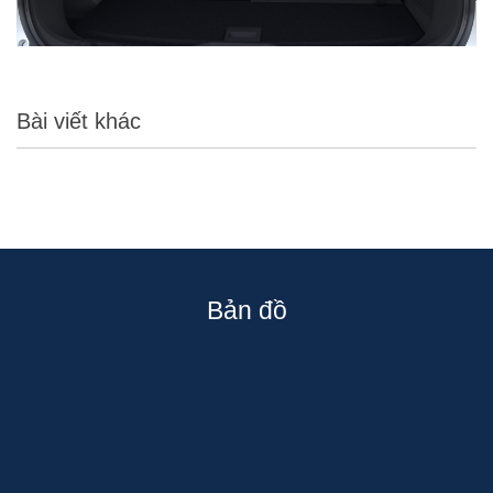
Bài viết khác
Bản đồ