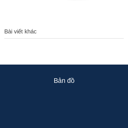
Bài viết khác
Bản đồ