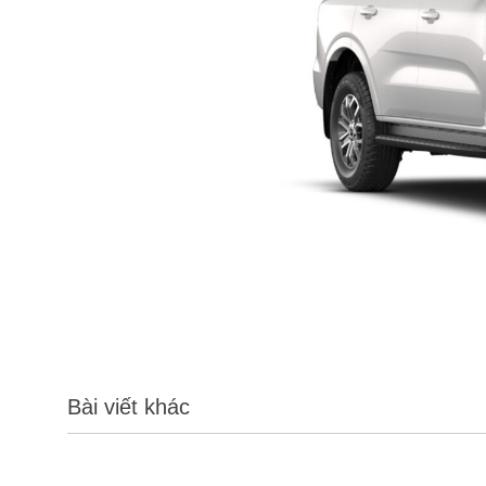
Bài viết khác