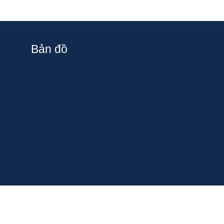
Bản đồ