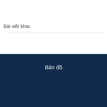
Bài viết khác
Bản đồ