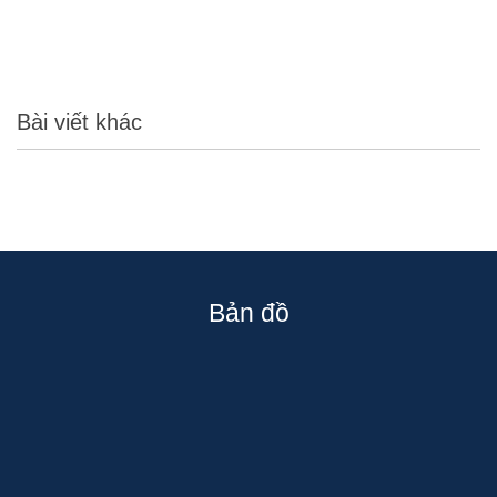
Bài viết khác
Bản đồ