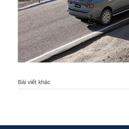
Bài viết khác