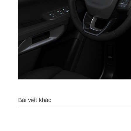
Bài viết khác