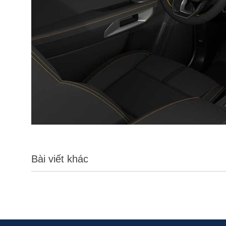
Bài viết khác