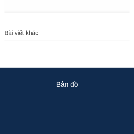
Bài viết khác
Bản đồ