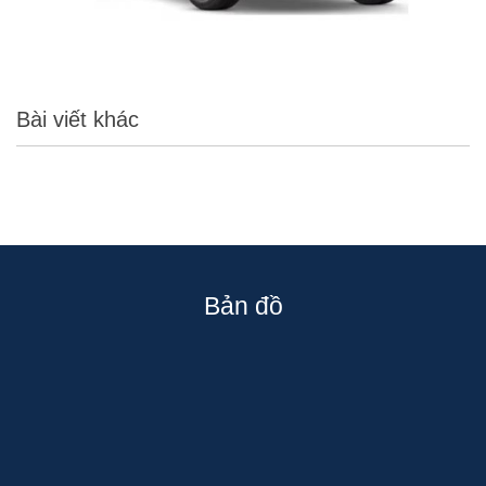
Bài viết khác
Bản đồ